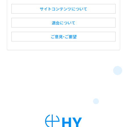
サイトコンテンツについて
退会について
ご意見・ご要望