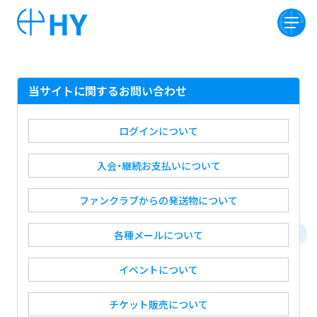
当サイトに関するお問い合わせ
ログインについて
入会・継続お支払いについて
ファンクラブからの発送物について
各種メールについて
イベントについて
チケット販売について