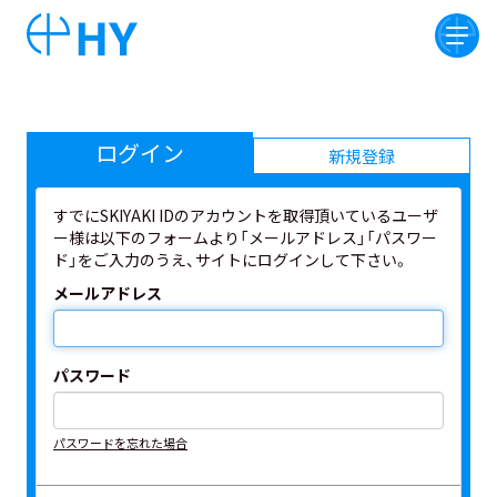
ログイン
新規登録
すでにSKIYAKI IDのアカウントを取得頂いているユーザ
ー様は以下のフォームより「メールアドレス」「パスワー
ド」をご入力のうえ、サイトにログインして下さい。
メールアドレス
パスワード
パスワードを忘れた場合