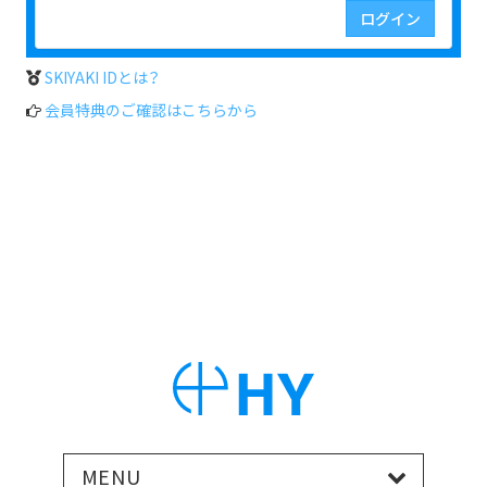
SKIYAKI IDとは？
会員特典のご確認はこちらから
MENU