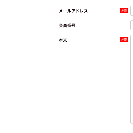
メールアドレス
会員番号
本文