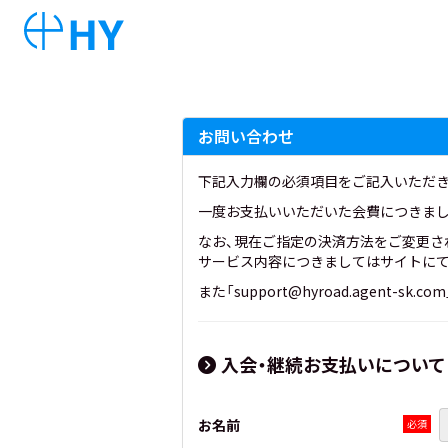
お問い合わせ
下記入力欄の必須項目をご記入いただき
一度お支払いいただいた会費につきまし
なお、現在ご指定の決済方法をご変更さ
サービス内容につきましてはサイトにて
また「support@hyroad.agen
入会・継続お支払いについて
お名前