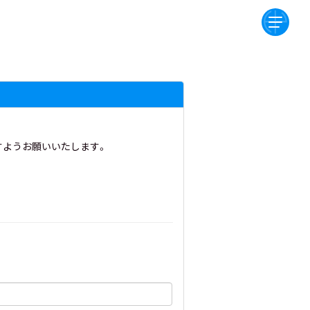
すようお願いいたします。