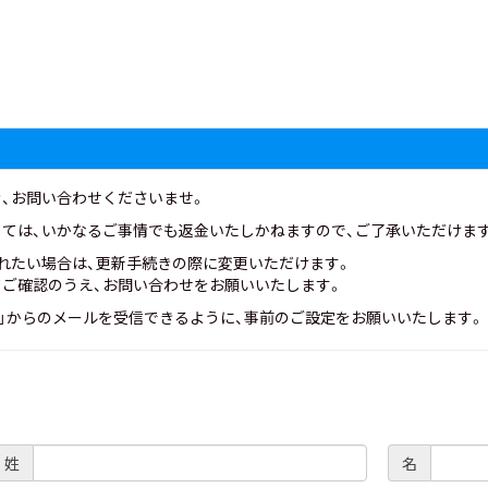
、お問い合わせくださいませ。
ては、いかなるご事情でも返金いたしかねますので、ご了承いただけま
れたい場合は、更新手続きの際に変更いただけます。
ご確認のうえ、お問い合わせをお願いいたします。
t-sk.com」からのメールを受信できるように、事前のご設定をお願いいたします。
姓
名