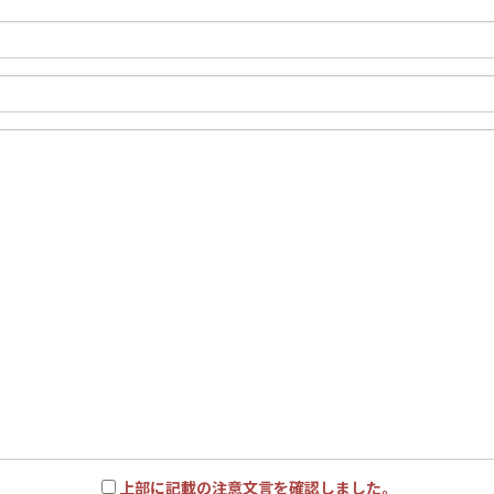
上部に記載の注意文言を確認しました。