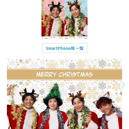
SmartPhone用 一覧