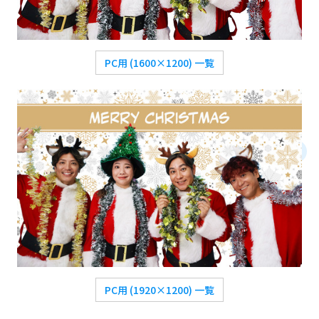
PC用 (1600×1200) 一覧
PC用 (1920×1200) 一覧