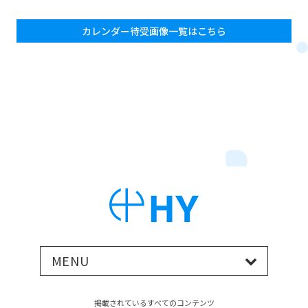
カレンダー待受画像一覧はこちら
MENU
掲載されているすべてのコンテンツ