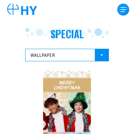
SPECIAL