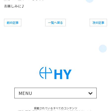
お楽しみに♪
前の記事
一覧へ戻る
次の記事
MENU
掲載されているすべてのコンテンツ