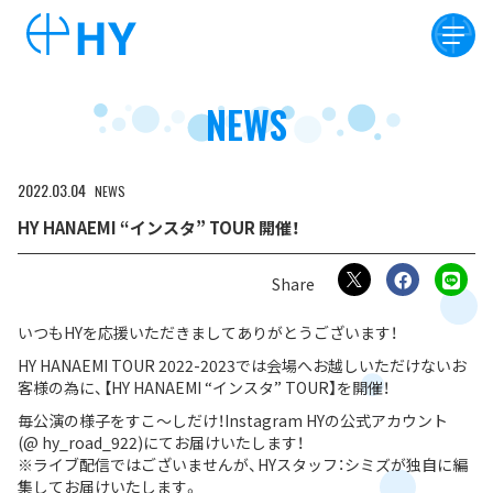
NEWS
2022
03
04
NEWS
HY HANAEMI “インスタ” TOUR 開催！
いつもHYを応援いただきましてありがとうございます！
HY HANAEMI TOUR 2022-2023では会場へお越しいただけないお
客様の為に、【HY HANAEMI “インスタ” TOUR】を開催！
毎公演の様子をすこ〜しだけ！Instagram HYの公式アカウント
(@ hy_road_922)にてお届けいたします！
※ライブ配信ではございませんが、HYスタッフ：シミズが独自に編
集してお届けいたします。