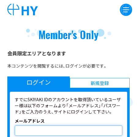
Member's Only
会員限定エリアとなります
本コンテンツを閲覧するには、ログインが必要です。
ログイン
新規登録
すでにSKIYAKI IDのアカウントを取得頂いているユーザ
ー様は以下のフォームより「メールアドレス」「パスワー
ド」をご入力のうえ、サイトにログインして下さい。
メールアドレス