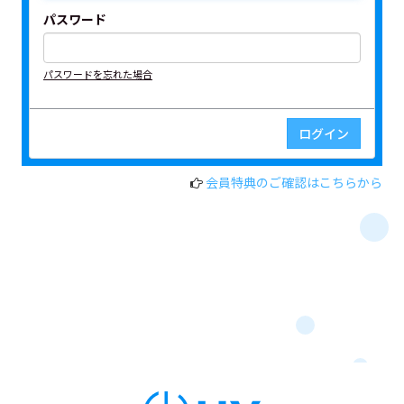
パスワード
パスワードを忘れた場合
会員特典のご確認はこちらから