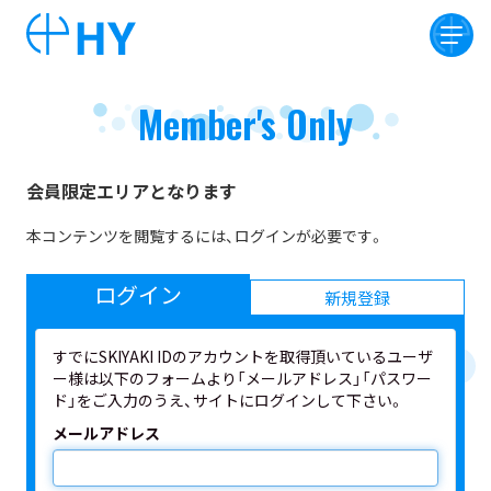
Member's Only
会員限定エリアとなります
本コンテンツを閲覧するには、ログインが必要です。
ログイン
新規登録
すでにSKIYAKI IDのアカウントを取得頂いているユーザ
ー様は以下のフォームより「メールアドレス」「パスワー
ド」をご入力のうえ、サイトにログインして下さい。
メールアドレス