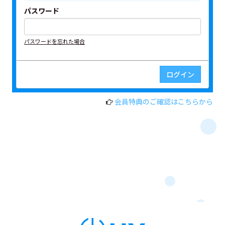
パスワード
パスワードを忘れた場合
会員特典のご確認はこちらから