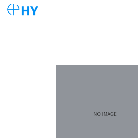
NO IMAGE