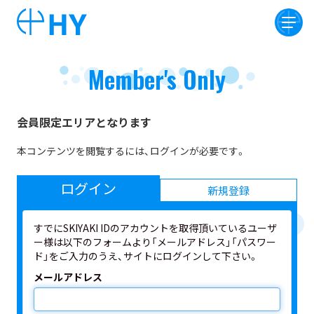
Member's Only
会員限定エリアとなります
本コンテンツを閲覧するには、ログインが必要です。
ログイン
新規登録
すでにSKIYAKI IDのアカウントを取得頂いているユーザ
ー様は以下のフォームより「メールアドレス」「パスワー
ド」をご入力のうえ、サイトにログインして下さい。
メールアドレス