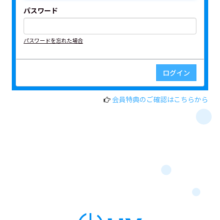
パスワード
パスワードを忘れた場合
会員特典のご確認はこちらから