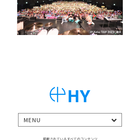
MENU
掲載されているすべてのコンテンツ