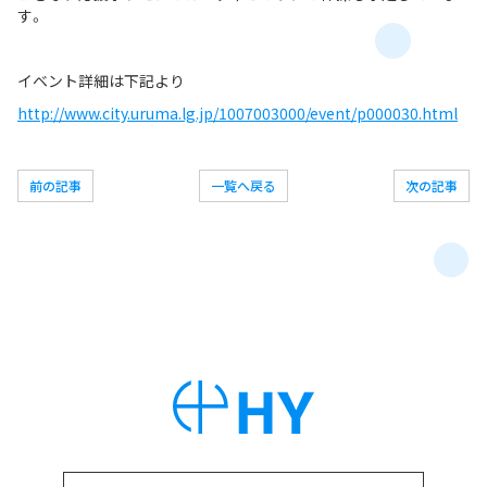
す。
イベント詳細は下記より
http://www.city.uruma.lg.jp/1007003000/event/p000030.html
前の記事
一覧へ戻る
次の記事