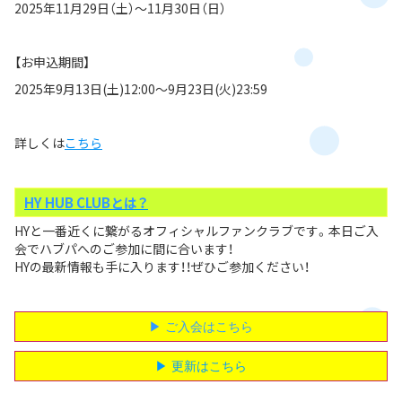
2025年11月29日（土）～11月30日（日）
【お申込期間】
2025年9月13日(土)12:00～9月23日(火)23:59
詳しくは
こちら
HY HUB CLUBとは？
HYと一番近くに繋がるオフィシャルファンクラブです。本日ご入
会でハブパへのご参加に間に合います！
HYの最新情報も手に入ります！！ぜひご参加ください！
▶︎ ご入会はこちら
▶︎ 更新はこちら