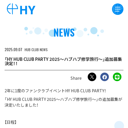
NEWS
2025
09
07
HUB CLUB
NEWS
「HY HUB CLUB PARTY 2025～ハブハブ修学旅行～」追加募集
決定！！
2年に1度のファンクラブイベントHY HUB CLUB PARTY！
「HY HUB CLUB PARTY 2025～ハブハブ修学旅行～」の追加募集が
決定いたしました！
【日程】