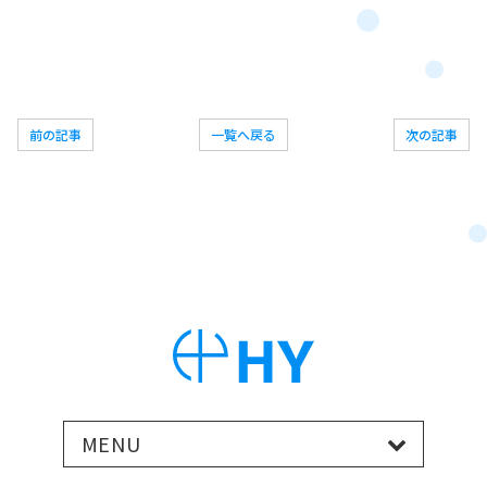
前の記事
一覧へ戻る
次の記事
MENU