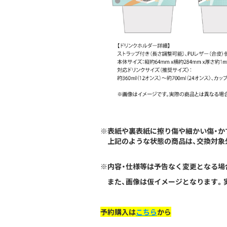
※表紙や裏表紙に擦り傷や細かい傷・か
上記のような状態の商品は、交換対象
※内容・仕様等は予告なく変更となる場
また、画像は仮イメージとなります。実
予約購入は
こちら
から