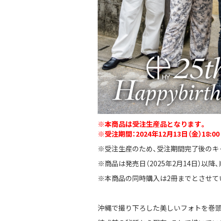
※本商品は受注生産品となります。
※受注期間：2024年12月13日（金）18:00 
※受注生産のため、受注期間完了後のキ
※商品は発売日（2025年2月14日）以降
※本商品の同時購入は2冊までとさせて
沖縄で撮り下ろした美しいフォトを巻頭