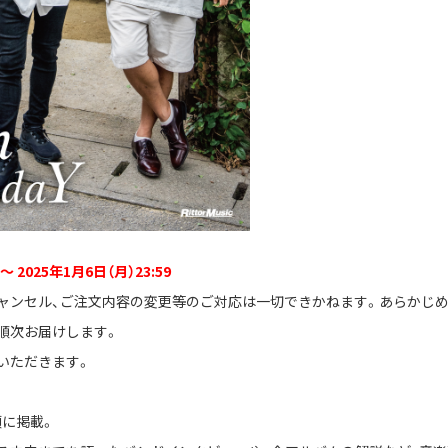
〜 2025年1月6日（月）23:59
ャンセル、ご注文内容の変更等のご対応は一切できかねます。あらかじ
、順次お届けします。
いただきます。
に掲載。