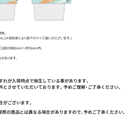
すれが入荷時点で発生している事があります。
外とさせていただいております。予めご理解・ご了承ください。
合がございます。
際の商品とは異なる場合がありますので、予めご了承ください。