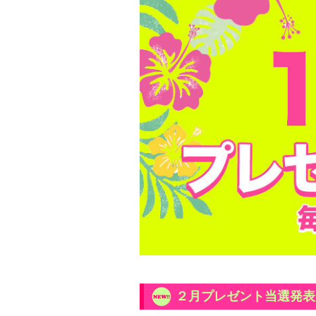
２月プレゼント当選発表