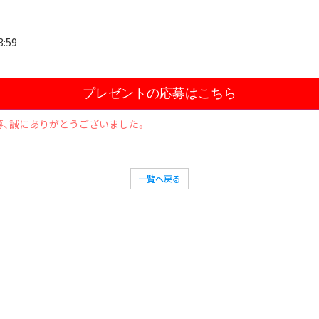
:59
プレゼントの応募はこちら
募、誠にありがとうございました。
一覧へ戻る