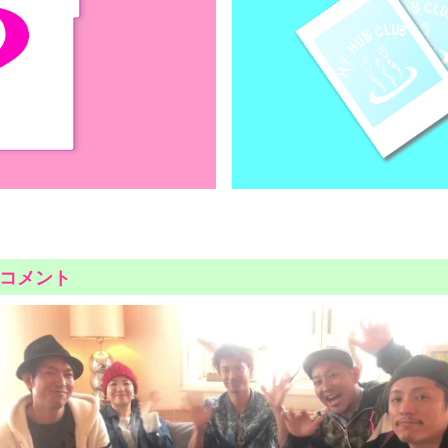
ーコメント