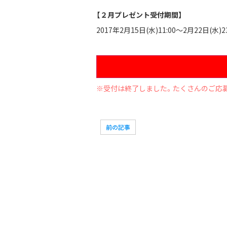
【２月プレゼント受付期間】
2017年2月15日(水)11:00〜2月22日(水)23
※受付は終了しました。たくさんのご応
前の記事