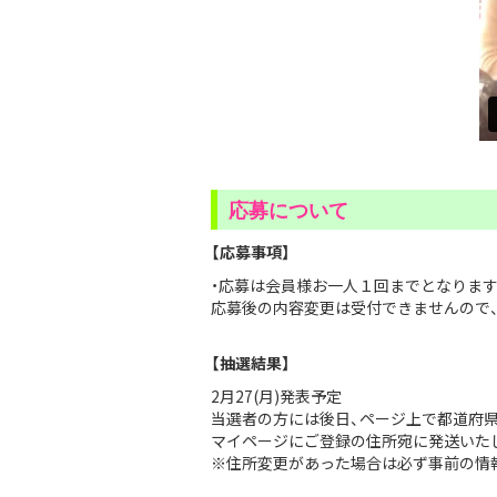
応募について
【応募事項】
・応募は会員様お一人１回までとなりま
応募後の内容変更は受付できませんので
【抽選結果】
2月27(月)発表予定
当選者の方には後日、ページ上で都道府
マイページにご登録の住所宛に発送いた
※住所変更があった場合は必ず事前の情