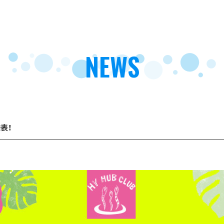
NEWS
表！