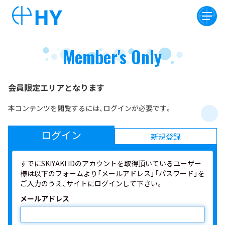
Member's Only
会員限定エリアとなります
本コンテンツを閲覧するには、ログインが必要です。
ログイン
新規登録
すでにSKIYAKI IDのアカウントを取得頂いているユーザー
様は以下のフォームより「メールアドレス」「パスワード」を
ご入力のうえ、サイトにログインして下さい。
メールアドレス