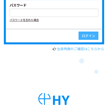
パスワード
パスワードを忘れた場合
会員特典のご確認はこちらから