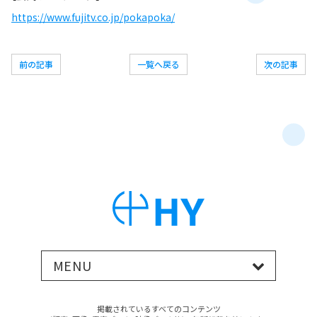
https://www.fujitv.co.jp/pokapoka/
前の記事
一覧へ戻る
次の記事
MENU
掲載されているすべてのコンテンツ