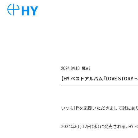
2024
04
10
NEWS
【HY ベストアルバム『LOVE STOR
いつもHYを応援いただきまして誠にあ
2024年6月12日（水）に発売される、HY