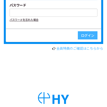
パスワード
パスワードを忘れた場合
会員特典のご確認はこちらから