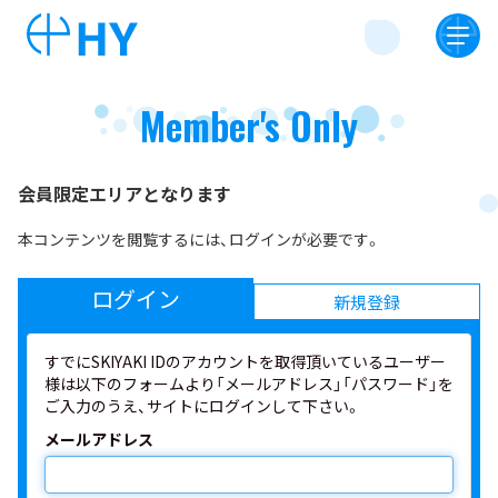
Member's Only
会員限定エリアとなります
本コンテンツを閲覧するには、ログインが必要です。
ログイン
新規登録
すでにSKIYAKI IDのアカウントを取得頂いているユーザー
様は以下のフォームより「メールアドレス」「パスワード」を
ご入力のうえ、サイトにログインして下さい。
メールアドレス