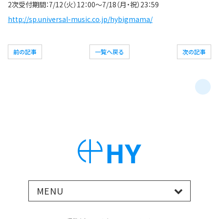
2次受付期間：7/12（火）12：00～7/18（月・祝）23：59
http://sp.universal-music.co.jp/hybigmama/
前の記事
一覧へ戻る
次の記事
MENU