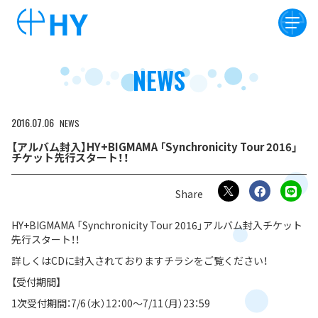
NEWS
2016
07
06
NEWS
【アルバム封入】HY+BIGMAMA 「Synchronicity Tour 2016」
チケット先行スタート！！
HY+BIGMAMA 「Synchronicity Tour 2016」アルバム封入チケット
先行スタート！！
詳しくはCDに封入されておりますチラシをご覧ください！
【受付期間】
1次受付期間：7/6（水）12：00～7/11（月）23：59