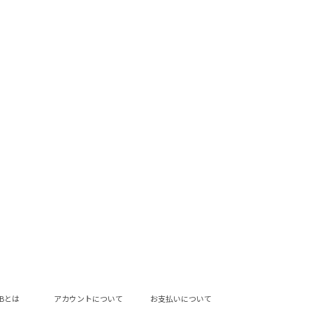
LUBとは
アカウントについて
お支払いについて