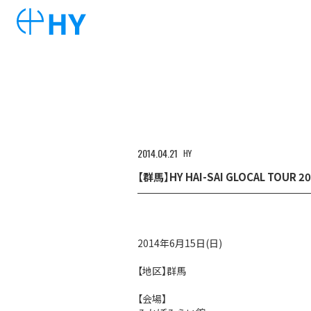
2014
04
21
HY
【群馬】HY HAI-SAI GLOCAL TOUR 2
2014年6月15日(日)
【地区】群馬
【会場】