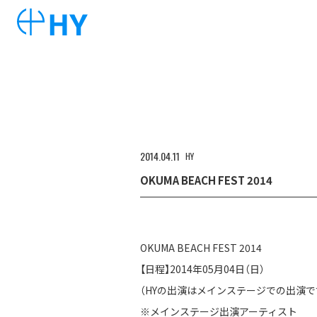
2014
04
11
HY
OKUMA BEACH FEST 2014
OKUMA BEACH FEST 2014
【日程】2014年05月04日（日）
（HYの出演はメインステージでの出演で
※メインステージ出演アーティスト