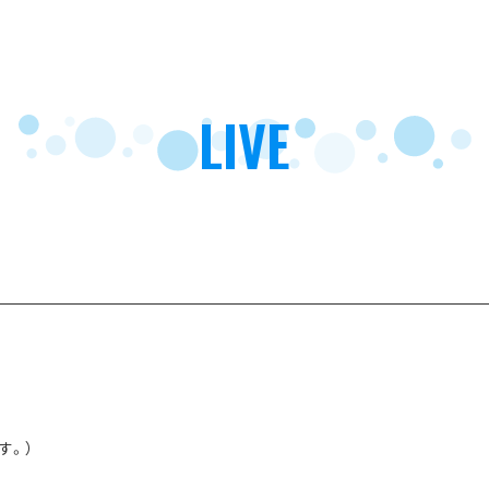
LIVE
す。）