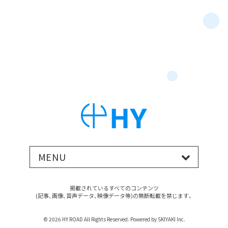
MENU
掲載されているすべてのコンテンツ
(記事、画像、音声データ、映像データ等)の無断転載を禁じます。
© 2026 HY ROAD All Rights Reserved. Powered by
SKIYAKI Inc.