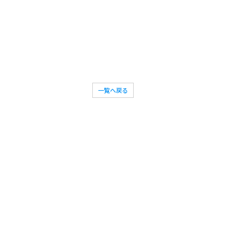
一覧へ戻る