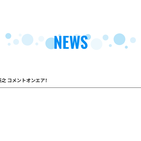
NEWS
新里英之 コメントオンエア！