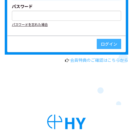
パスワード
パスワードを忘れた場合
会員特典のご確認はこちらから