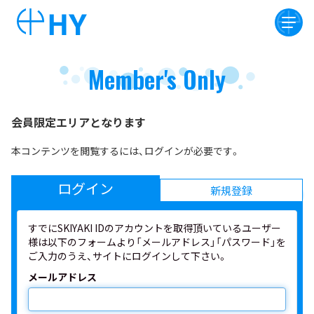
Member's Only
会員限定エリアとなります
本コンテンツを閲覧するには、ログインが必要です。
ログイン
新規登録
すでにSKIYAKI IDのアカウントを取得頂いているユーザー
様は以下のフォームより「メールアドレス」「パスワード」を
ご入力のうえ、サイトにログインして下さい。
メールアドレス