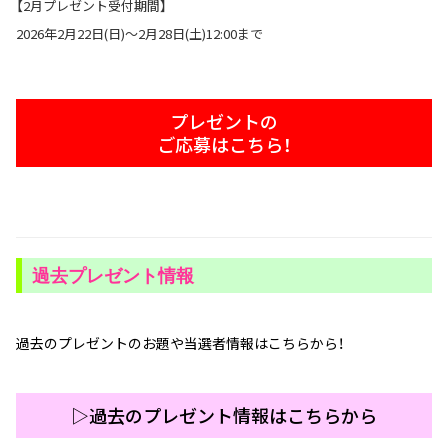
【2月プレゼント受付期間】
2026年2月22日(日)〜2月28日(土)12:00まで
プレゼントの
ご応募はこちら！
過去プレゼント情報
過去のプレゼントのお題や当選者情報はこちらから！
▷過去のプレゼント情報はこちらから