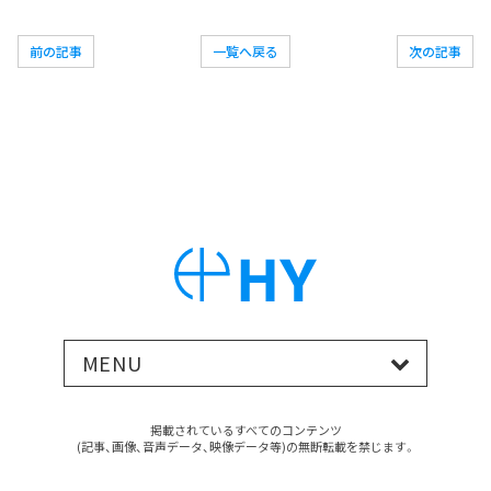
前の記事
一覧へ戻る
次の記事
MENU
掲載されているすべてのコンテンツ
(記事、画像、音声データ、映像データ等)の無断転載を禁じます。