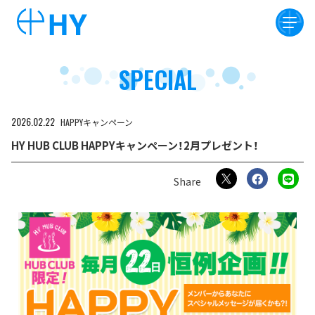
SPECIAL
2026
02
22
HAPPYキャンペーン
HY HUB CLUB HAPPYキャンペーン！2月プレゼント！