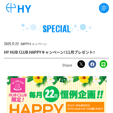
SPECIAL
2025
11
22
HAPPYキャンペーン
HY HUB CLUB HAPPYキャンペーン！11月プレゼント！