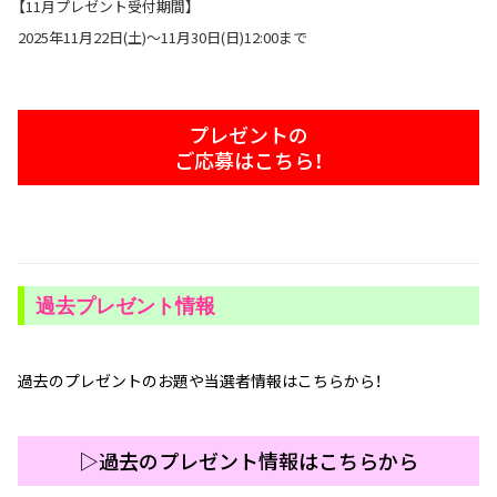
【11月プレゼント受付期間】
2025年11月22日(土)〜11月30日(日)12:00まで
プレゼントの
ご応募はこちら！
過去プレゼント情報
過去のプレゼントのお題や当選者情報はこちらから！
▷過去のプレゼント情報はこちらから