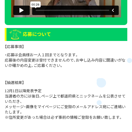
応募について
【応募事項】
・応募は会員様お一人１回までとなります。
応募後の内容変更は受付できませんので、お申し込み内容に間違いがな
いか確かめの上、ご応募ください。
【抽選結果】
12月1日以降発表予定
当選者の方には後日、ページ上で都道府県とニックネームを公表させて
いただき、
メッセージ・画像をマイページにご登録のメールアドレス宛にご連絡い
たします。
※住所変更があった場合は必ず事前の情報ご登録をお願い致します。