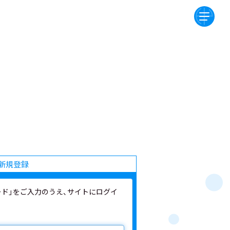
新規登録
ワード」をご入力のうえ、サイトにログイ