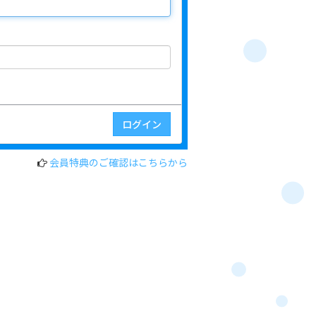
会員特典のご確認はこちらから