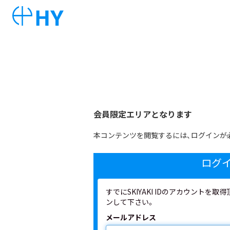
会員限定エリアとなります
本コンテンツを閲覧するには、ログインが
ログ
すでにSKIYAKI IDのアカウント
ンして下さい。
メールアドレス