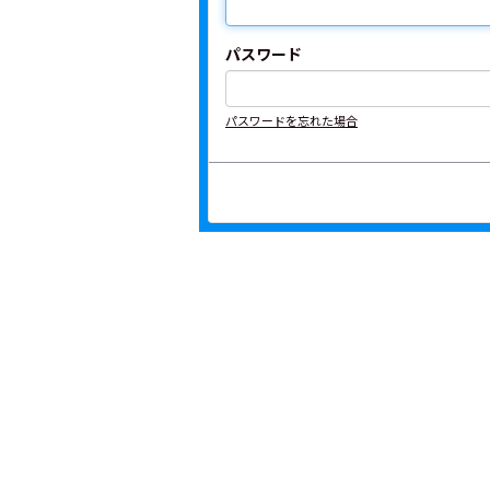
パスワード
パスワードを忘れた場合