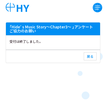
「Hide’ s Music Story～Chapter3～ 」アンケート
ご協力のお願い
受付は終了しました。
戻る