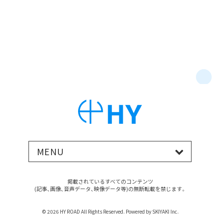
MENU
掲載されているすべてのコンテンツ
(記事、画像、音声データ、映像データ等)の無断転載を禁じます。
© 2026 HY ROAD All Rights Reserved. Powered by
SKIYAKI Inc.